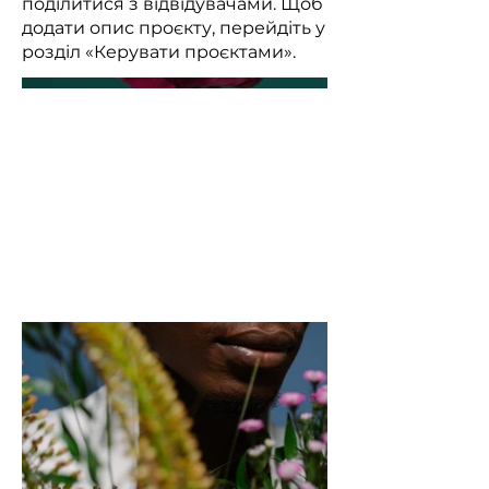
поділитися з відвідувачами. Щоб
додати опис проєкту, перейдіть у
розділ «Керувати проєктами».